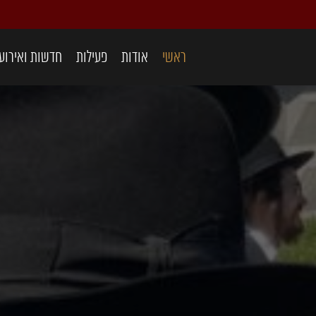
ראשי
אודות
פעילות
חדשות ואירוע