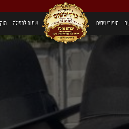
ים
סיפורי ניסים
שמות לתפילה
מוקד