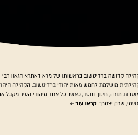
הילה קדושה ברדיטשוב בראשותו של מרא דאתרא הגאון רבי
הילתית מושלמת לחמש מאות יהודי ברדיטשוב. הקהילה היהוד
וסדות תורה, חינוך וחסד, כאשר כל אחד מיהודי העיר מקבל את 
גשמי, שרק יצטרך.
קראו עוד ←