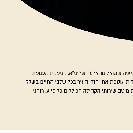
 משה שמואל טהאלער שליט"א, מספקת מעטפת
ית עוטפת את יהודי העיר בכל שלבי החיים בשלל
מיטב שירותי הקהילה הכוללים כל סיוע, רוחני