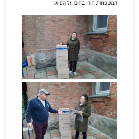
המשפחות הודו בחום על הסיוע