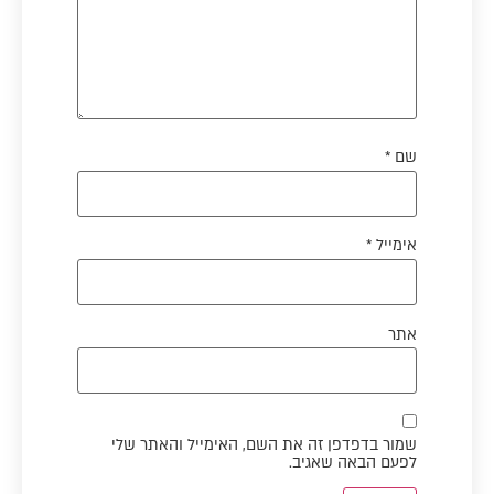
שם
*
אימייל
*
אתר
שמור בדפדפן זה את השם, האימייל והאתר שלי
לפעם הבאה שאגיב.