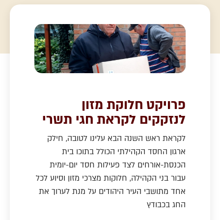
פרויקט חלוקת מזון
לנזקקים לקראת חגי תשרי
לקראת ראש השנה הבא עלינו לטובה, חילק
ארגון החסד הקהילתי הכולל בתוכו בית
הכנסת-אורחים לצד פעילות חסד יום-יומית
עבור בני הקהילה, חלוקות מצרכי מזון וסיוע לכל
אחד מתושבי העיר היהודים על מנת לערוך את
החג בכבודץ