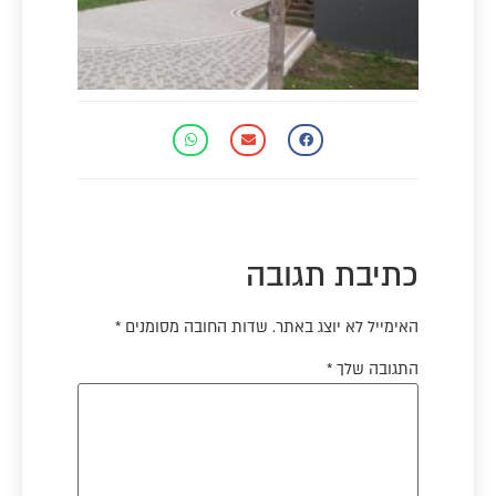
כתיבת תגובה
האימייל לא יוצג באתר.
שדות החובה מסומנים
*
התגובה שלך
*