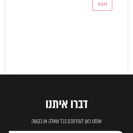
דברו איתנו
אנחנו כאן לעזרתכם בכל שאלה או בקשה